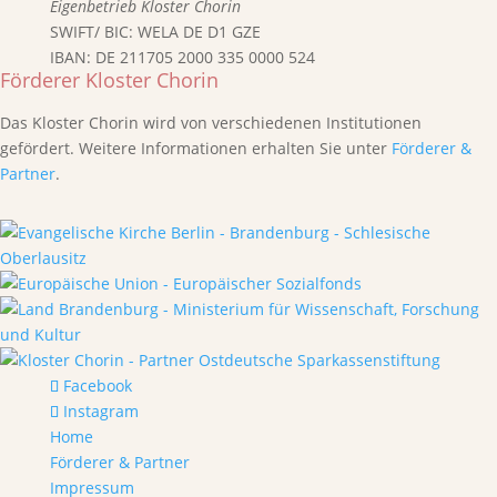
Eigenbetrieb Kloster Chorin
SWIFT/ BIC: WELA DE D1 GZE
IBAN: DE 211705 2000 335 0000 524
Förderer Kloster Chorin
Das Kloster Chorin wird von verschiedenen Institutionen
gefördert. Weitere Informationen erhalten Sie unter
Förderer &
Partner
.
Facebook
Instagram
Home
Förderer & Partner
Impressum