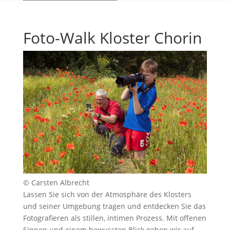
Foto-Walk Kloster Chorin
© Carsten Albrecht
Lassen Sie sich von der Atmosphäre des Klosters
und seiner Umgebung tragen und entdecken Sie das
Fotografieren als stillen, intimen Prozess. Mit offenen
Sinnen und einem bewussten Blick gehen wir auf