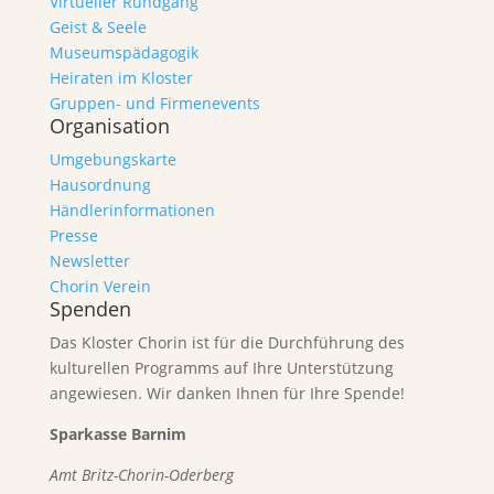
Virtueller Rundgang
Geist & Seele
Museumspädagogik
Heiraten im Kloster
Gruppen- und Firmenevents
Organisation
Umgebungskarte
Hausordnung
Händlerinformationen
Presse
Newsletter
Chorin Verein
Spenden
Das Kloster Chorin ist für die Durchführung des
kulturellen Programms auf Ihre Unterstützung
angewiesen. Wir danken Ihnen für Ihre Spende!
Sparkasse Barnim
Amt Britz-Chorin-Oderberg