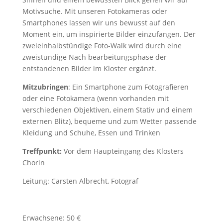
Motivsuche. Mit unseren Fotokameras oder
Smartphones lassen wir uns bewusst auf den
Moment ein, um inspirierte Bilder einzufangen. Der
zweieinhalbstündige Foto-Walk wird durch eine
zweistündige Nach­ bearbeitungsphase der
entstandenen Bilder im Kloster ergänzt.
Mitzubringen
: Ein Smartphone zum Fotografieren
oder eine Fotokamera (wenn vorhanden mit
verschiedenen Objektiven, einem Stativ und einem
externen Blitz), bequeme und zum Wetter passende
Kleidung und Schuhe, Essen und Trinken
Treffpunkt:
Vor dem Haupteingang des Klosters
Chorin
Leitung: Carsten Albrecht, Fotograf
Erwachsene: 50 €