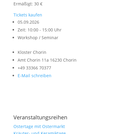
Ermäßigt: 30 €
Tickets kaufen
05.09.2026
Zeit: 10:00 - 15:00 Uhr
Workshop / Seminar
Kloster Chorin
Amt Chorin 11a
16230 Chorin
+49 33366 70377
E-Mail schreiben
Alle Veranstaltungen
Veranstaltungsreihen
Ostertage mit Ostermarkt
Kräuter- und Keramiktage