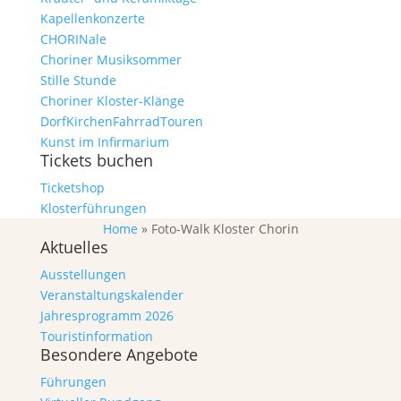
Kapellenkonzerte
CHORINale
Choriner Musiksommer
Stille Stunde
Choriner Kloster-Klänge
DorfKirchenFahrradTouren
Kunst im Infirmarium
Tickets buchen
Ticketshop
Klosterführungen
Home
»
Foto-Walk Kloster Chorin
Aktuelles
Ausstellungen
Veranstaltungskalender
Jahresprogramm 2026
Touristinformation
Besondere Angebote
Führungen