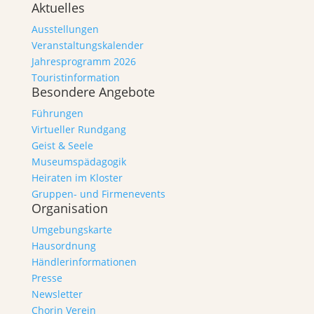
Aktuelles
Ausstellungen
Veranstaltungskalender
Jahresprogramm 2026
Touristinformation
Besondere Angebote
Führungen
Virtueller Rundgang
Geist & Seele
Museumspädagogik
Heiraten im Kloster
Gruppen- und Firmenevents
Organisation
Umgebungskarte
Hausordnung
Händlerinformationen
Presse
Newsletter
Chorin Verein