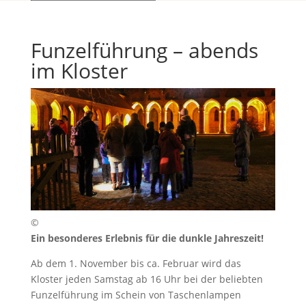
Funzelführung – abends
im Kloster
©
Ein besonderes Erlebnis für die dunkle Jahreszeit!
Ab dem 1. November bis ca. Februar wird das
Kloster jeden Samstag ab 16 Uhr bei der beliebten
Funzelführung im Schein von Taschenlampen