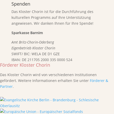
Spenden
Das Kloster Chorin ist für die Durchführung des
kulturellen Programms auf Ihre Unterstützung
angewiesen. Wir danken Ihnen für Ihre Spende!
Sparkasse Barnim
Amt Britz-Chorin-Oderberg
Eigenbetrieb Kloster Chorin
SWIFT/ BIC: WELA DE D1 GZE
IBAN: DE 211705 2000 335 0000 524
Förderer Kloster Chorin
Das Kloster Chorin wird von verschiedenen Institutionen
gefördert. Weitere Informationen erhalten Sie unter
Förderer &
Partner
.