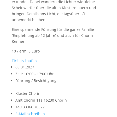
erkundet. Dabei wandern die Lichter wie kleine
Scheinwerfer über die alten Klostermauern und
bringen Details ans Licht, die tagsüber oft
unbemerkt bleiben.
Eine spannende Führung für die ganze Familie
(Empfehlung ab 12 Jahre) und auch für Chorin-
Kenner!
10 / erm. 8 Euro
Tickets kaufen
09.01.2027
Zeit: 16:00 - 17:00 Uhr
Führung / Besichtigung
Kloster Chorin
Amt Chorin 11a
16230 Chorin
+49 33366 70377
E-Mail schreiben