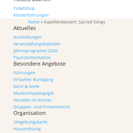
Ticketshop
Klosterführungen
Home
»
Kapellenkonzert: Sacred Songs
Aktuelles
Ausstellungen
Veranstaltungskalender
Jahresprogramm 2026
Touristinformation
Besondere Angebote
Führungen
Virtueller Rundgang
Geist & Seele
Museumspädagogik
Heiraten im Kloster
Gruppen- und Firmenevents
Organisation
Umgebungskarte
Hausordnung