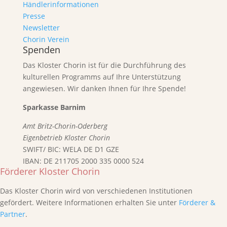
Händlerinformationen
Presse
Newsletter
Chorin Verein
Spenden
Das Kloster Chorin ist für die Durchführung des
kulturellen Programms auf Ihre Unterstützung
angewiesen. Wir danken Ihnen für Ihre Spende!
Sparkasse Barnim
Amt Britz-Chorin-Oderberg
Eigenbetrieb Kloster Chorin
SWIFT/ BIC: WELA DE D1 GZE
IBAN: DE 211705 2000 335 0000 524
Förderer Kloster Chorin
Das Kloster Chorin wird von verschiedenen Institutionen
gefördert. Weitere Informationen erhalten Sie unter
Förderer &
Partner
.