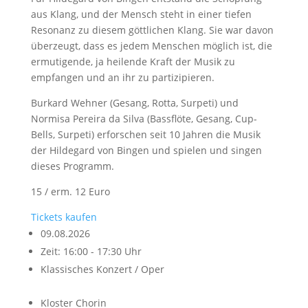
aus Klang, und der Mensch steht in einer tiefen
Resonanz zu diesem göttlichen Klang. Sie war davon
überzeugt, dass es jedem Menschen möglich ist, die
ermutigende, ja heilende Kraft der Musik zu
empfangen und an ihr zu partizipieren.
Burkard Wehner (Gesang, Rotta, Surpeti) und
Normisa Pereira da Silva (Bassflöte, Gesang, Cup-
Bells, Surpeti) erforschen seit 10 Jahren die Musik
der Hildegard von Bingen und spielen und singen
dieses Programm.
15 / erm. 12 Euro
Tickets kaufen
09.08.2026
Zeit: 16:00 - 17:30 Uhr
Klassisches Konzert / Oper
Kloster Chorin