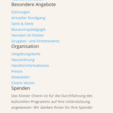
Besondere Angebote
Führungen
Virtueller Rundgang
Geist & Seele
Museumspädagogik
Heiraten im Kloster
Gruppen- und Firmenevents
Organisation
Umgebungskarte
Hausordnung
Händlerinformationen
Presse
Newsletter
Chorin Verein
Spenden
Das Kloster Chorin ist für die Durchführung des
kulturellen Programms auf Ihre Unterstützung
angewiesen. Wir danken Ihnen für Ihre Spende!