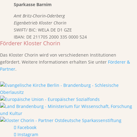
Sparkasse Barnim
Amt Britz-Chorin-Oderberg
Eigenbetrieb Kloster Chorin
SWIFT/ BIC: WELA DE D1 GZE
IBAN: DE 211705 2000 335 0000 524
Förderer Kloster Chorin
Das Kloster Chorin wird von verschiedenen Institutionen
gefördert. Weitere Informationen erhalten Sie unter
Förderer &
Partner
.
Facebook
Instagram