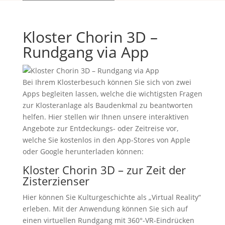
Kloster Chorin 3D –
Rundgang via App
Bei Ihrem Klosterbesuch können Sie sich von zwei
Apps begleiten lassen, welche die wichtigsten Fragen
zur Klosteranlage als Baudenkmal zu beantworten
helfen. Hier stellen wir Ihnen unsere interaktiven
Angebote zur Entdeckungs- oder Zeitreise vor,
welche Sie kostenlos in den App-Stores von Apple
oder Google herunterladen können:
Kloster Chorin 3D – zur Zeit der
Zisterzienser
Hier können Sie Kulturgeschichte als „Virtual Reality“
erleben. Mit der Anwendung können Sie sich auf
einen virtuellen Rundgang mit 360°-VR-Eindrücken