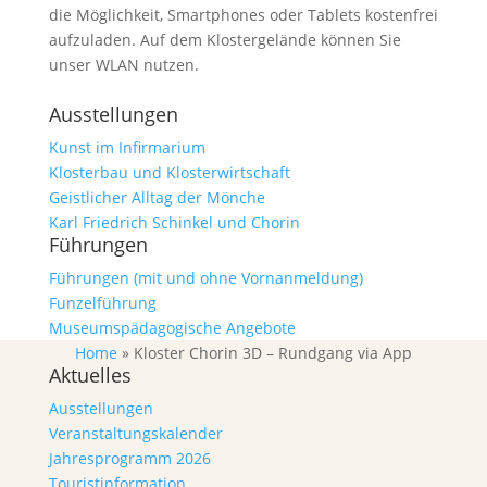
die Möglichkeit, Smartphones oder Tablets kostenfrei
aufzuladen. Auf dem Klostergelände können Sie
unser WLAN nutzen.
Ausstellungen
Kunst im Infirmarium
Klosterbau und Klosterwirtschaft
Geistlicher Alltag der Mönche
Karl Friedrich Schinkel und Chorin
Führungen
Führungen (mit und ohne Vornanmeldung)
Funzelführung
Museumspädagogische Angebote
Home
»
Kloster Chorin 3D – Rundgang via App
Aktuelles
Ausstellungen
Veranstaltungskalender
Jahresprogramm 2026
Touristinformation