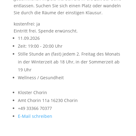
entlassen. Suchen Sie sich einen Platz oder wandeln
Sie durch die Räume der einstigen Klausur.
kostenfrei: ja
Eintritt frei. Spende erwünscht.
11.09.2026
Zeit: 19:00 - 20:00 Uhr
Stille Stunde an (fast) jedem 2. Freitag des Monats
in der Winterzeit ab 18 Uhr, in der Sommerzeit ab
19 Uhr
Wellness / Gesundheit
Kloster Chorin
Amt Chorin 11a
16230 Chorin
+49 33366 70377
E-Mail schreiben