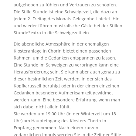
aufgehoben zu fühlen und Vertrauen zu schöpfen.
Die Stille Stunde ist eine Schweigezeit, die dazu an
jedem 2. Freitag des Monats Gelegenheit bietet. Hin
und wieder führen musikalische Gäste bei der Stillen
Stunde*extra in die Schweigezeit ein.
Die abendliche Atmosphäre in der ehemaligen
Klosteranlage in Chorin bietet einen passenden
Rahmen, um die Gedanken entspannen zu lassen.
Eine Stunde im Schweigen zu verbringen kann eine
Herausforderung sein. Sie kann aber auch genau zu
dieser besinnlichen Zeit werden, in der sich das
Kopfkarussell beruhigt oder in der einem einzelnen
Gedanken besondere Aufmerksamkeit gewidmet
werden kann. Eine besondere Erfahrung, wenn man
sich dabei nicht allein fühlt.
Sie werden um 19.00 Uhr (in der Winterzeit um 18
Uhr) am Haupteingang des Klosters Chorin in
Empfang genommen. Nach einem kurzen
gedanklichen Impuls werden Sie in die Zeit der Stille