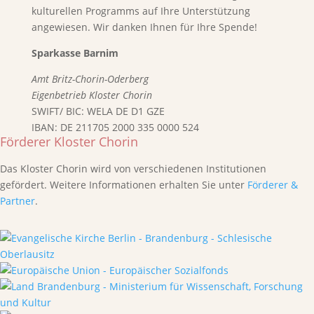
kulturellen Programms auf Ihre Unterstützung
angewiesen. Wir danken Ihnen für Ihre Spende!
Sparkasse Barnim
Amt Britz-Chorin-Oderberg
Eigenbetrieb Kloster Chorin
SWIFT/ BIC: WELA DE D1 GZE
IBAN: DE 211705 2000 335 0000 524
Förderer Kloster Chorin
Das Kloster Chorin wird von verschiedenen Institutionen
gefördert. Weitere Informationen erhalten Sie unter
Förderer &
Partner
.