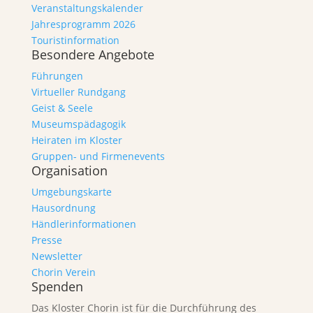
Veranstaltungskalender
Jahresprogramm 2026
Touristinformation
Besondere Angebote
Führungen
Virtueller Rundgang
Geist & Seele
Museumspädagogik
Heiraten im Kloster
Gruppen- und Firmenevents
Organisation
Umgebungskarte
Hausordnung
Händlerinformationen
Presse
Newsletter
Chorin Verein
Spenden
Das Kloster Chorin ist für die Durchführung des